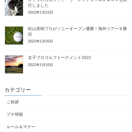
打しました
2022年1月22日
松山英樹プロがソニーオープン優勝！海外ツアー８勝
目
2022年1月20日
女子プロゴルフトーナメント2022
2022年1月10日
カテゴリー
ご挨拶
プチ情報
ルール＆マナー