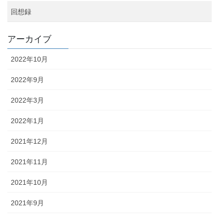
回想録
アーカイブ
2022年10月
2022年9月
2022年3月
2022年1月
2021年12月
2021年11月
2021年10月
2021年9月