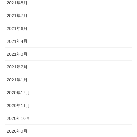
2021年8月
2021年7月
2021年6月
2021年4月
2021年3月
2021年2月
2021年1月
2020年12月
2020年11月
2020年10月
2020年9月