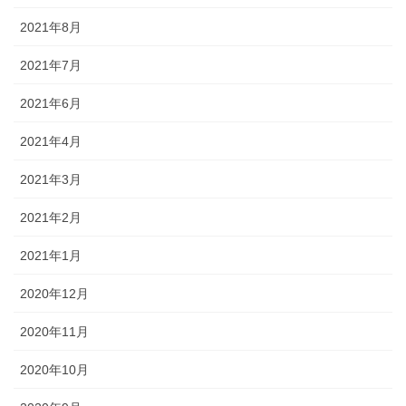
2021年8月
2021年7月
2021年6月
2021年4月
2021年3月
2021年2月
2021年1月
2020年12月
2020年11月
2020年10月