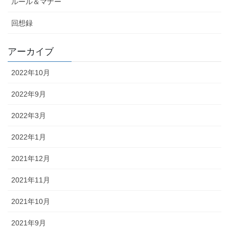
ルール＆マナー
回想録
アーカイブ
2022年10月
2022年9月
2022年3月
2022年1月
2021年12月
2021年11月
2021年10月
2021年9月