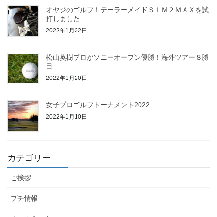
オヤジのゴルフ！テーラーメイドＳＩＭ２ＭＡＸを試
打しました
2022年1月22日
松山英樹プロがソニーオープン優勝！海外ツアー８勝
目
2022年1月20日
女子プロゴルフトーナメント2022
2022年1月10日
カテゴリー
ご挨拶
プチ情報