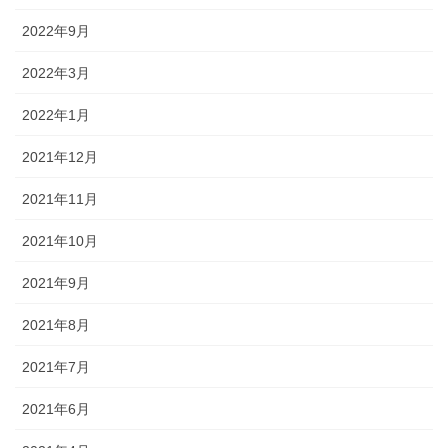
2022年9月
2022年3月
2022年1月
2021年12月
2021年11月
2021年10月
2021年9月
2021年8月
2021年7月
2021年6月