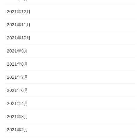
2021年12月
2021年11月
2021年10月
2021年9月
2021年8月
2021年7月
2021年6月
2021年4月
2021年3月
2021年2月