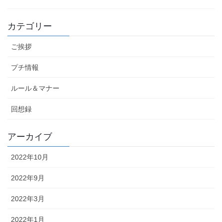
カテゴリー
ご挨拶
プチ情報
ルール＆マナー
回想録
アーカイブ
2022年10月
2022年9月
2022年3月
2022年1月