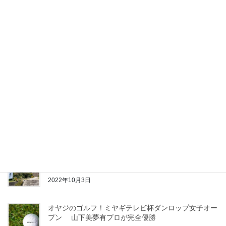
最近の投稿
オヤジのゴルフ！ゴルフお守りの御利益でイーグル出
したい
2022年10月14日
オヤジのゴルフ！パナソニックオープンゴルフチャン
ピオンシップ 蝉川泰果選手が優勝
2022年10月7日
オヤジのゴルフ！ゴルフお守りの御利益でホールイン
ワンを出したい
2022年10月3日
オヤジのゴルフ！ミヤギテレビ杯ダンロップ女子オー
プン 山下美夢有プロが完全優勝